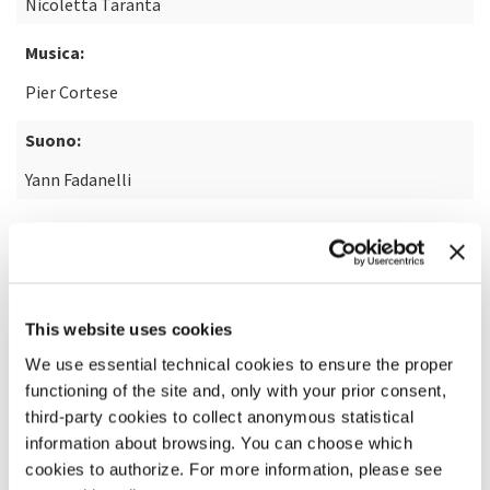
Nicoletta Taranta
Musica:
Pier Cortese
Suono:
Yann Fadanelli
SCOPRI DI PIÙ SUL FILM
This website uses cookies
We use essential technical cookies to ensure the proper
functioning of the site and, only with your prior consent,
third-party cookies to collect anonymous statistical
information about browsing. You can choose which
cookies to authorize. For more information, please see