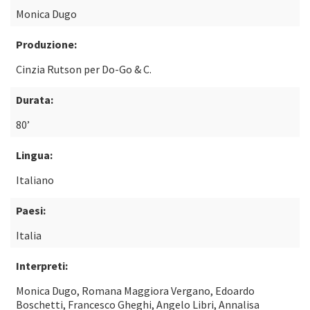
Monica Dugo
Produzione:
Cinzia Rutson per Do-Go & C.
Durata:
80’
Lingua:
Italiano
Paesi:
Italia
Interpreti:
Monica Dugo, Romana Maggiora Vergano, Edoardo
Boschetti, Francesco Gheghi, Angelo Libri, Annalisa