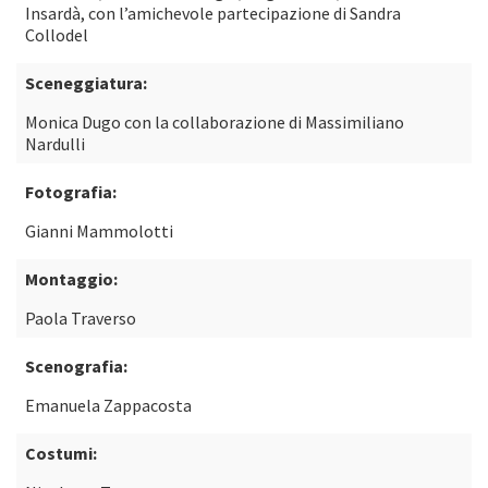
Insardà, con l’amichevole partecipazione di Sandra
Collodel
Sceneggiatura:
Monica Dugo con la collaborazione di Massimiliano
Nardulli
Fotografia:
Gianni Mammolotti
Montaggio:
Paola Traverso
Scenografia:
Emanuela Zappacosta
Costumi: