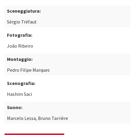
Sceneggiatura:
Sérgio Tréfaut
Fotografia:
João Ribeiro
Montaggio:
Pedro Filipe Marques
Scenografia:
Hashim Saci
Suono:
Marcelo Lessa, Bruno Tarrière