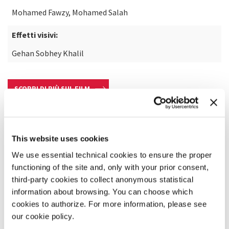
Mohamed Fawzy, Mohamed Salah
Effetti visivi:
Gehan Sobhey Khalil
SCOPRI DI PIÙ SUL FILM
This website uses cookies
We use essential technical cookies to ensure the proper
functioning of the site and, only with your prior consent,
third-party cookies to collect anonymous statistical
information about browsing. You can choose which
cookies to authorize. For more information, please see
our cookie policy.