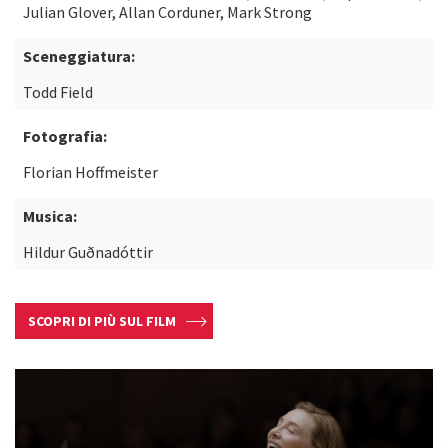
Julian Glover, Allan Corduner, Mark Strong
Sceneggiatura:
Todd Field
Fotografia:
Florian Hoffmeister
Musica:
Hildur Guðnadóttir
SCOPRI DI PIÙ SUL FILM