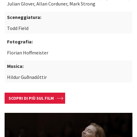
Julian Glover, Allan Corduner, Mark Strong
Sceneggiatura:
Todd Field
Fotografia:
Florian Hoffmeister
Musica:
Hildur Guðnadóttir
SCOPRI DI PIÙ SUL FILM