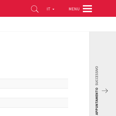
MENU
IT
SUCCESSIVO
APPUNTAMENTO