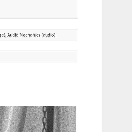
ge), Audio Mechanics (audio)