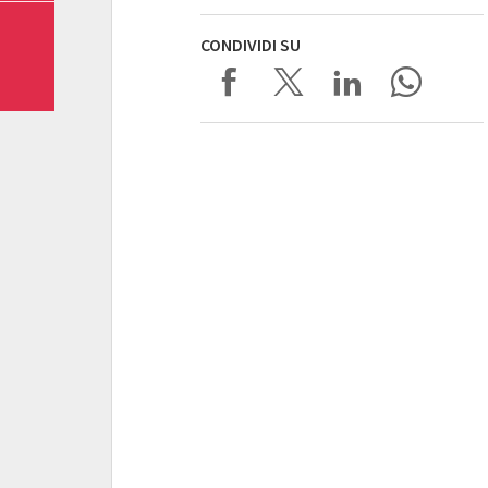
CONDIVIDI SU