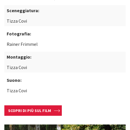
Sceneggiatura:
Tizza Covi
Fotografia:
Rainer Frimmel
Montaggio:
Tizza Covi
Suono:
Tizza Covi
SCOPRI DI PIÙ SUL FILM