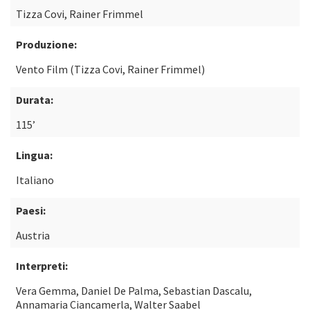
Tizza Covi, Rainer Frimmel
Produzione:
Vento Film (Tizza Covi, Rainer Frimmel)
Durata:
115’
Lingua:
Italiano
Paesi:
Austria
Interpreti:
Vera Gemma, Daniel De Palma, Sebastian Dascalu,
Annamaria Ciancamerla, Walter Saabel