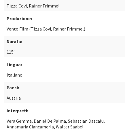
Tizza Covi, Rainer Frimmel
Produzione:
Vento Film (Tizza Covi, Rainer Frimmel)
Durata:
115’
Lingua:
Italiano
Paesi:
Austria
Interpreti:
Vera Gemma, Daniel De Palma, Sebastian Dascalu,
Annamaria Ciancamerla, Walter Saabel