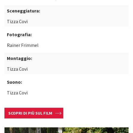
Sceneggiatura:
Tizza Covi
Fotografia:
Rainer Frimmel
Montaggio:
Tizza Covi
Suono:
Tizza Covi
SCOPRI DI PIÙ SUL FILM