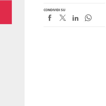
CONDIVIDI SU