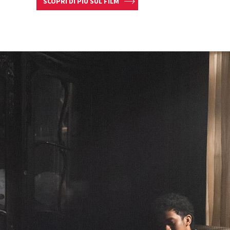
SCOPRI DI PIÙ SUL FILM