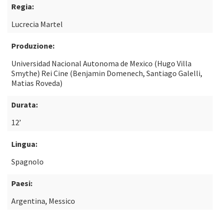
Regia:
Lucrecia Martel
Produzione:
Universidad Nacional Autonoma de Mexico (Hugo Villa
Smythe) Rei Cine (Benjamin Domenech, Santiago Galelli,
Matias Roveda)
Durata:
12’
Lingua:
Spagnolo
Paesi:
Argentina, Messico