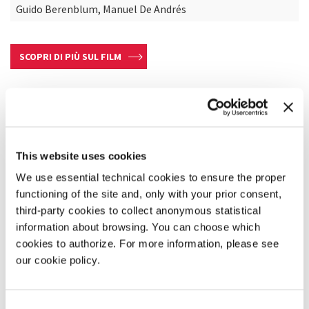
Guido Berenblum, Manuel De Andrés
SCOPRI DI PIÙ SUL FILM
This website uses cookies
We use essential technical cookies to ensure the proper
functioning of the site and, only with your prior consent,
third-party cookies to collect anonymous statistical
information about browsing. You can choose which
cookies to authorize. For more information, please see
our cookie policy.