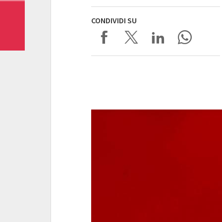
CONDIVIDI SU