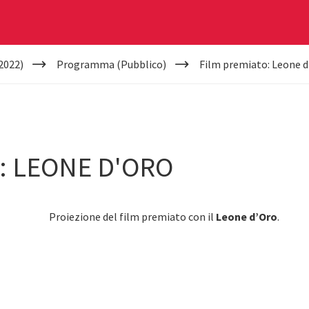
2022)
Programma (Pubblico)
Film premiato: Leone d
: LEONE D'ORO
Proiezione del film premiato con il
Leone d’Oro
.