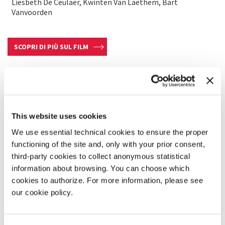
Liesbeth De Ceulaer, Kwinten Van Laethem, Bart
Vanvoorden
SCOPRI DI PIÙ SUL FILM
This website uses cookies
We use essential technical cookies to ensure the proper
functioning of the site and, only with your prior consent,
third-party cookies to collect anonymous statistical
information about browsing. You can choose which
cookies to authorize. For more information, please see
our cookie policy.