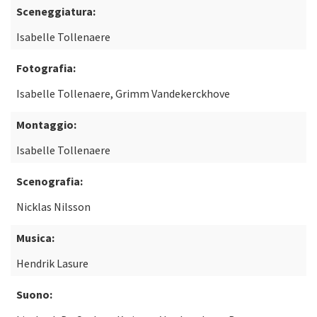
Sceneggiatura:
Isabelle Tollenaere
Fotografia:
Isabelle Tollenaere, Grimm Vandekerckhove
Montaggio:
Isabelle Tollenaere
Scenografia:
Nicklas Nilsson
Musica:
Hendrik Lasure
Suono: