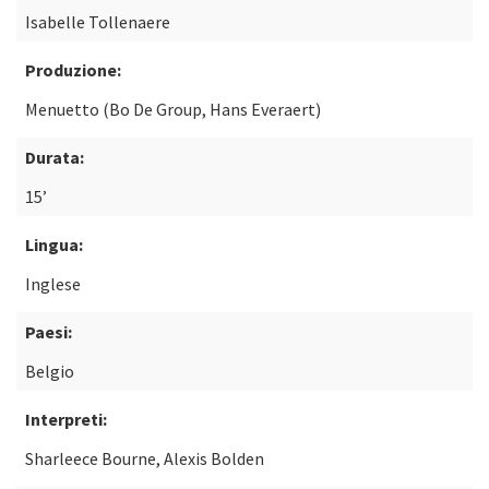
Isabelle Tollenaere
Produzione:
Menuetto (Bo De Group, Hans Everaert)
Durata:
15’
Lingua:
Inglese
Paesi:
Belgio
Interpreti:
Sharleece Bourne, Alexis Bolden