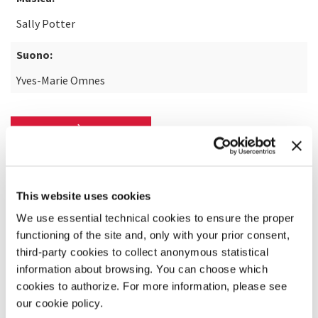
Sally Potter
Suono:
Yves-Marie Omnes
SCOPRI DI PIÙ SUL FILM
This website uses cookies
We use essential technical cookies to ensure the proper
functioning of the site and, only with your prior consent,
third-party cookies to collect anonymous statistical
information about browsing. You can choose which
cookies to authorize. For more information, please see
our cookie policy.