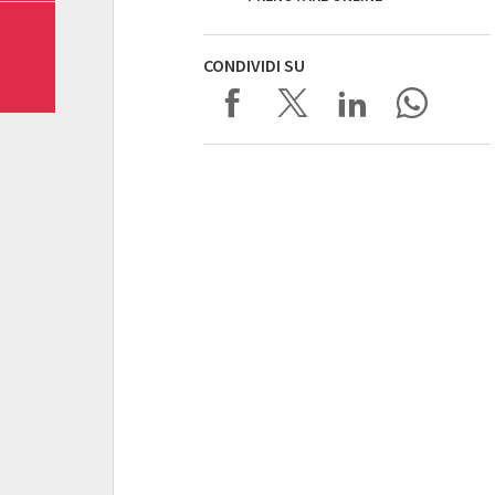
CONDIVIDI SU