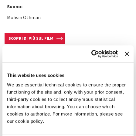
Suono:
Mohsin Othman
SCOPRI DI PIÙ SUL FILM
This website uses cookies
We use essential technical cookies to ensure the proper
functioning of the site and, only with your prior consent,
third-party cookies to collect anonymous statistical
information about browsing. You can choose which
cookies to authorize. For more information, please see
our cookie policy.