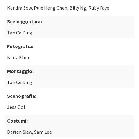
Kendra Sow, Puie Heng Chen, Billy Ng, Ruby Faye
Sceneggiatura:
Tan Ce Ding
Fotografia:
Kenz Khor
Montaggio:
Tan Ce Ding
Scenografia:
Jess Ooi
Costumi:
Darren Siew, Sam Lee