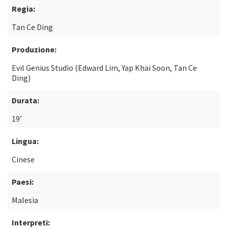
Regia:
Tan Ce Ding
Produzione:
Evil Genius Studio (Edward Lim, Yap Khai Soon, Tan Ce
Ding)
Durata:
19’
Lingua:
Cinese
Paesi:
Malesia
Interpreti: