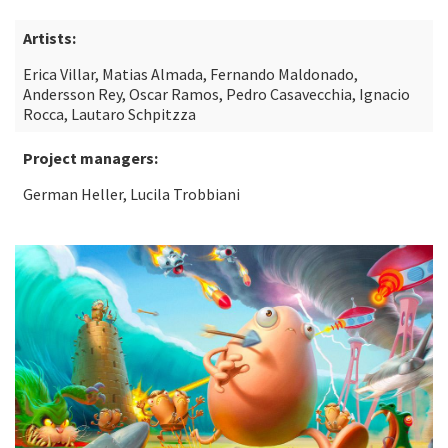
Artists:
Erica Villar, Matias Almada, Fernando Maldonado,
Andersson Rey, Oscar Ramos, Pedro Casavecchia, Ignacio
Rocca, Lautaro Schpitzza
Project managers:
German Heller, Lucila Trobbiani