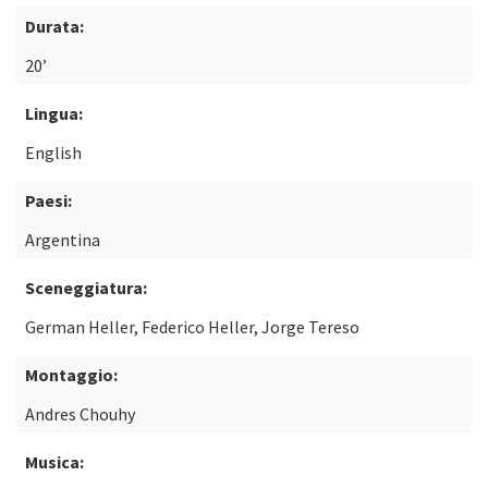
Durata:
20’
Lingua:
English
Paesi:
Argentina
Sceneggiatura:
German Heller, Federico Heller, Jorge Tereso
Montaggio:
Andres Chouhy
Musica: