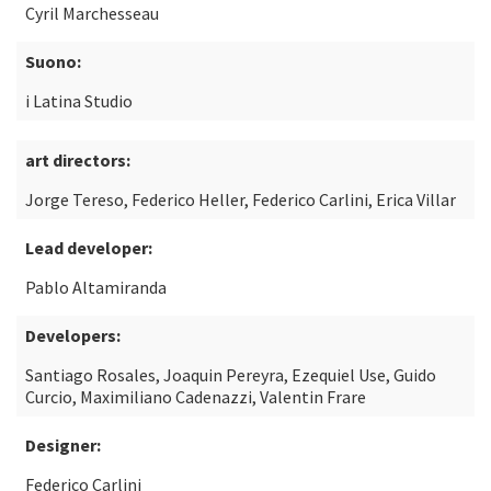
Cyril Marchesseau
Suono:
i Latina Studio
art directors:
Jorge Tereso, Federico Heller, Federico Carlini, Erica Villar
Lead developer:
Pablo Altamiranda
Developers:
Santiago Rosales, Joaquin Pereyra, Ezequiel Use, Guido
Curcio, Maximiliano Cadenazzi, Valentin Frare
Designer:
Federico Carlini