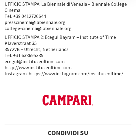
UFFICIO STAMPA: La Biennale di Venezia – Biennale College
Cinema
Tel. +39 0412726644
presscinema@labiennale.org
college-cinema@labiennale.org
UFFICIO STAMPA 2: Ecegul Bayram – Institute of Time
Klaverstraat 35
3572VB – Utrecht, Netherlands
Tel. +31 638695335
ecegul@instituteoftime.com
http://www.instituteoftime.com
Instagram: https://www.instagram.com/instituteoftime/
CONDIVIDI SU