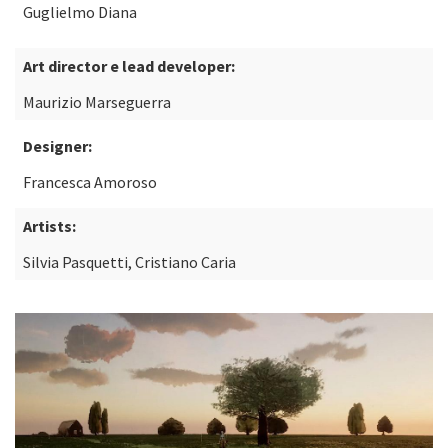
Guglielmo Diana
Art director e lead developer:
Maurizio Marseguerra
Designer:
Francesca Amoroso
Artists:
Silvia Pasquetti, Cristiano Caria