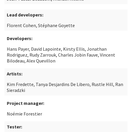
Lead developers:
Florent Cohen, Stéphane Goyette
Developers:
Hans Payer, David Lapointe, Kirsty Ellis, Jonathan
Rodriguez, Rudy Zarrouk, Charles Jobin Fauve, Vincent
Bilodeau, Alex Quevillon
Artists:
Kim Fredette, Tanya Desjardins De Libero, Rustle Hill, Ran
Sieradzki
Project manager:
Noémie Forestier
Tester: