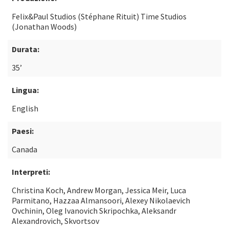
Felix&Paul Studios (Stéphane Rituit) Time Studios
(Jonathan Woods)
Durata:
35’
Lingua:
English
Paesi:
Canada
Interpreti:
Christina Koch, Andrew Morgan, Jessica Meir, Luca
Parmitano, Hazzaa Almansoori, Alexey Nikolaevich
Ovchinin, Oleg Ivanovich Skripochka, Aleksandr
Alexandrovich, Skvortsov