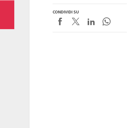
CONDIVIDI SU