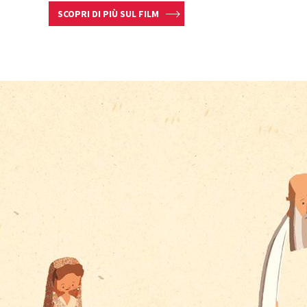
SCOPRI DI PIÙ SUL FILM