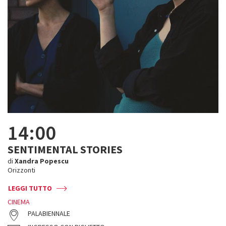
14:00
SENTIMENTAL STORIES
di
Xandra Popescu
Orizzonti
LEGGI TUTTO
CINEMA
PALABIENNALE