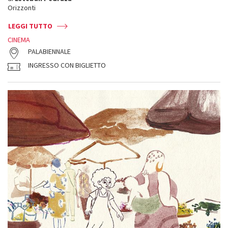
Orizzonti
LEGGI TUTTO
CINEMA
PALABIENNALE
INGRESSO CON BIGLIETTO