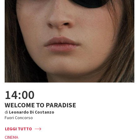
14:00
WELCOME TO PARADISE
di
Leonardo Di Costanzo
Fuori Concorso
LEGGI TUTTO
CINEMA