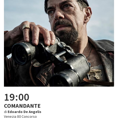
19:00
COMANDANTE
di
Edoardo De Angelis
Venezia 80 Concorso