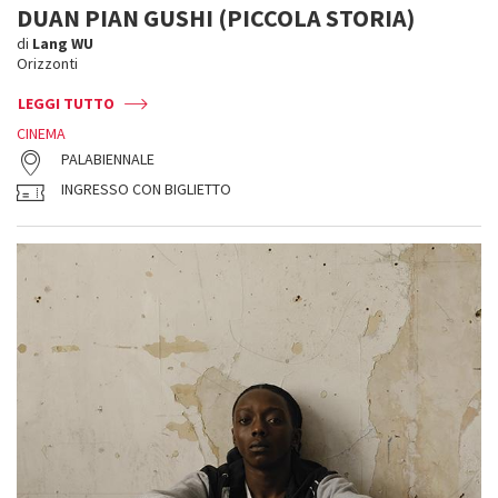
DUAN PIAN GUSHI (PICCOLA STORIA)
di
Lang WU
Orizzonti
LEGGI TUTTO
CINEMA
PALABIENNALE
INGRESSO CON BIGLIETTO