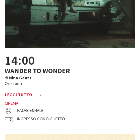
14:00
WANDER TO WONDER
di
Nina Gantz
Orizzonti
LEGGI TUTTO
CINEMA
PALABIENNALE
INGRESSO CON BIGLIETTO