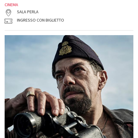
CINEMA
SALA PERLA
INGRESSO CON BIGLIETTO