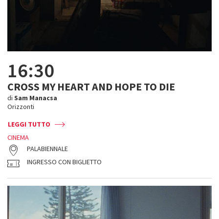
16:30
CROSS MY HEART AND HOPE TO DIE
di
Sam Manacsa
Orizzonti
LEGGI TUTTO
CINEMA
PALABIENNALE
INGRESSO CON BIGLIETTO