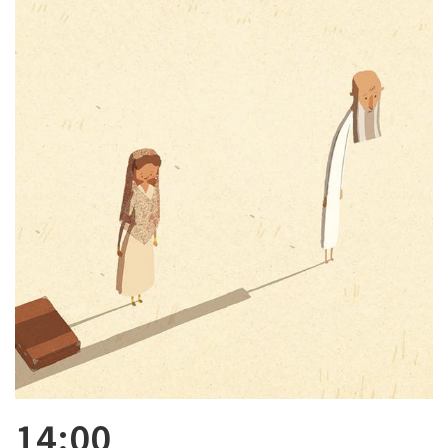
14:00