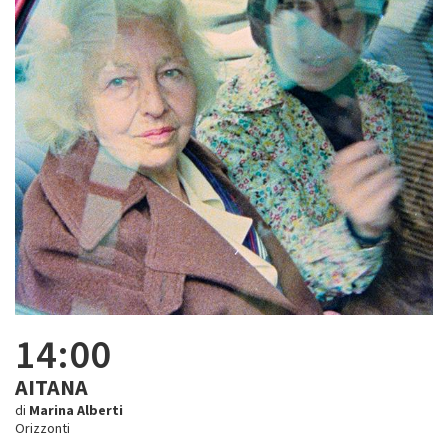
14:00
AITANA
di
Marina Alberti
Orizzonti