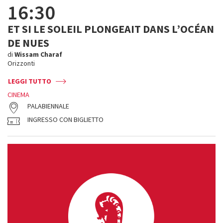
16:30
ET SI LE SOLEIL PLONGEAIT DANS L’OCÉAN
DE NUES
di
Wissam Charaf
Orizzonti
LEGGI TUTTO
CINEMA
PALABIENNALE
INGRESSO CON BIGLIETTO