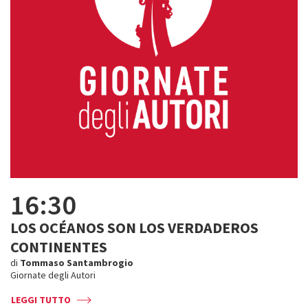
16:30
LOS OCÉANOS SON LOS VERDADEROS
CONTINENTES
di
Tommaso Santambrogio
Giornate degli Autori
LEGGI TUTTO