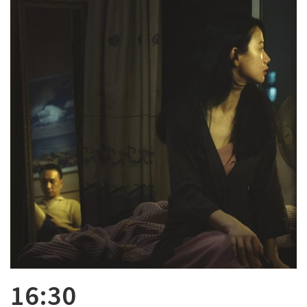
16:30