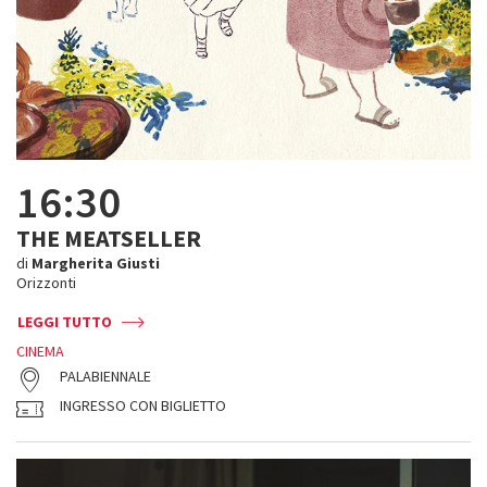
16:30
THE MEATSELLER
di
Margherita Giusti
Orizzonti
LEGGI TUTTO
CINEMA
PALABIENNALE
INGRESSO CON BIGLIETTO