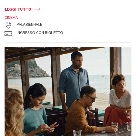
LEGGI TUTTO
CINEMA
PALABIENNALE
INGRESSO CON BIGLIETTO