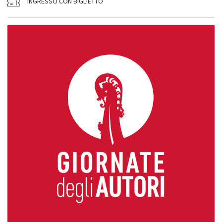
INGRESSO CON BIGLIETTO