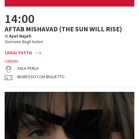
14:00
AFTAB MISHAVAD (THE SUN WILL RISE)
di
Ayat Najafi
Giornate degli Autori
LEGGI TUTTO
CINEMA
SALA PERLA
INGRESSO CON BIGLIETTO