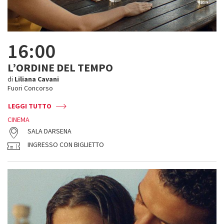
16:00
L’ORDINE DEL TEMPO
di
Liliana Cavani
Fuori Concorso
LEGGI TUTTO
CINEMA
SALA DARSENA
INGRESSO CON BIGLIETTO