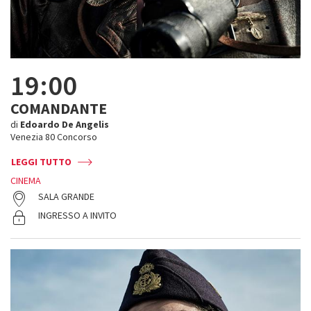
19:00
COMANDANTE
di
Edoardo De Angelis
Venezia 80 Concorso
LEGGI TUTTO
CINEMA
SALA GRANDE
INGRESSO A INVITO