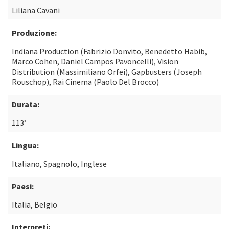
Liliana Cavani
Produzione:
Indiana Production (Fabrizio Donvito, Benedetto Habib,
Marco Cohen, Daniel Campos Pavoncelli), Vision
Distribution (Massimiliano Orfei), Gapbusters (Joseph
Rouschop), Rai Cinema (Paolo Del Brocco)
Durata:
113’
Lingua:
Italiano, Spagnolo, Inglese
Paesi:
Italia, Belgio
Interpreti: