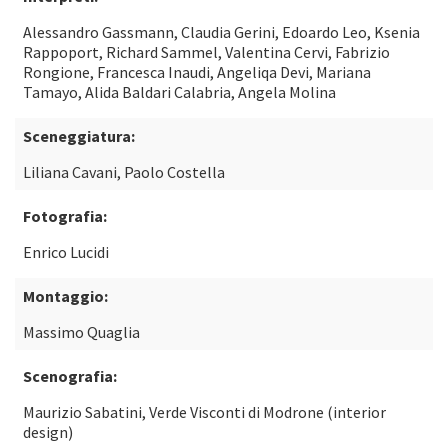
Alessandro Gassmann, Claudia Gerini, Edoardo Leo, Ksenia
Rappoport, Richard Sammel, Valentina Cervi, Fabrizio
Rongione, Francesca Inaudi, Angeliqa Devi, Mariana
Tamayo, Alida Baldari Calabria, Angela Molina
Sceneggiatura:
Liliana Cavani, Paolo Costella
Fotografia:
Enrico Lucidi
Montaggio:
Massimo Quaglia
Scenografia:
Maurizio Sabatini, Verde Visconti di Modrone (interior
design)