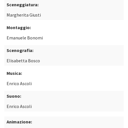
Sceneggiatura:
Margherita Giusti
Montaggio:
Emanuele Bonomi
Scenografia:
Elisabetta Bosco
Musica:
Enrico Ascoli
Suono:
Enrico Ascoli
Animazione: