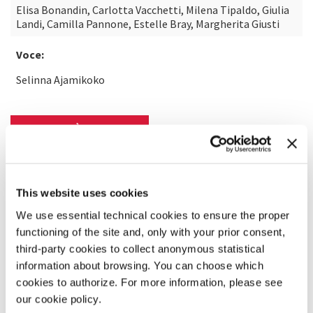
Elisa Bonandin, Carlotta Vacchetti, Milena Tipaldo, Giulia
Landi, Camilla Pannone, Estelle Bray, Margherita Giusti
Voce:
Selinna Ajamikoko
SCOPRI DI PIÙ SUL FILM
This website uses cookies
We use essential technical cookies to ensure the proper
functioning of the site and, only with your prior consent,
third-party cookies to collect anonymous statistical
information about browsing. You can choose which
cookies to authorize. For more information, please see
our cookie policy.