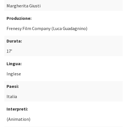
Margherita Giusti
Produzione:
Frenesy Film Company (Luca Guadagnino)
Durata:
17’
Lingua:
Inglese
Paesi:
Italia
Interpreti:
(Animation)