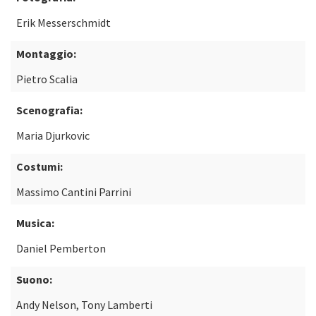
Erik Messerschmidt
Montaggio:
Pietro Scalia
Scenografia:
Maria Djurkovic
Costumi:
Massimo Cantini Parrini
Musica:
Daniel Pemberton
Suono:
Andy Nelson, Tony Lamberti