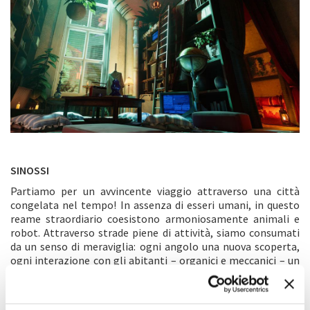
SINOSSI
Partiamo per un avvincente viaggio attraverso una città
congelata nel tempo! In assenza di esseri umani, in questo
reame straordiario coesistono armoniosamente animali e
robot. Attraverso strade piene di attività, siamo consumati
da un senso di meraviglia: ogni angolo una nuova scoperta,
ogni interazione con gli abitanti – organici e meccanici – un
frammento della loro intrigante storia.