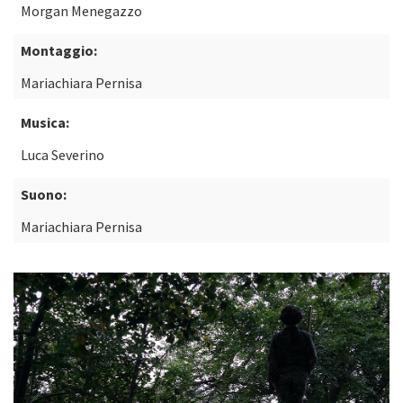
Morgan Menegazzo
Montaggio:
Mariachiara Pernisa
Musica:
Luca Severino
Suono:
Mariachiara Pernisa