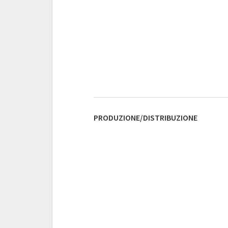
PRODUZIONE/DISTRIBUZIONE