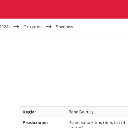
2024)
Orizzonti
Shadows
Regia:
Rand Beiruty
Produzione:
Piano Sano Films (Idris Lettifi