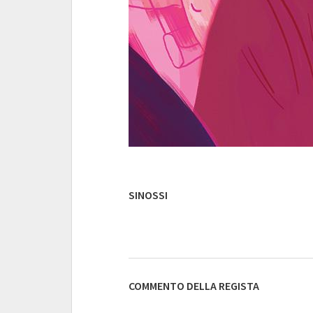
SINOSSI
COMMENTO DELLA REGISTA