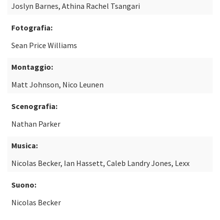
Joslyn Barnes, Athina Rachel Tsangari
Fotografia:
Sean Price Williams
Montaggio:
Matt Johnson, Nico Leunen
Scenografia:
Nathan Parker
Musica:
Nicolas Becker, Ian Hassett, Caleb Landry Jones, Lexx
Suono:
Nicolas Becker