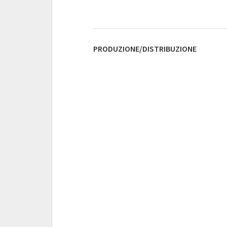
PRODUZIONE/DISTRIBUZIONE