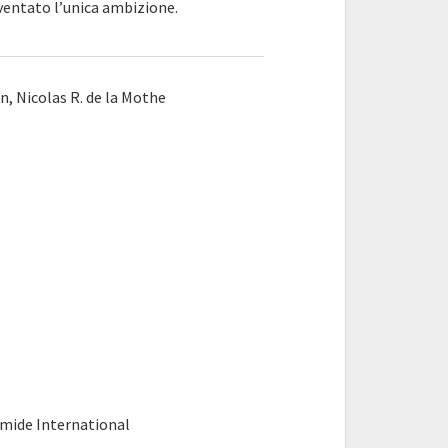
iventato l’unica ambizione.
 Nicolas R. de la Mothe
mide International