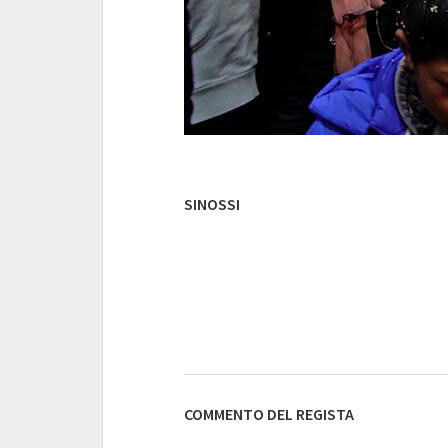
SINOSSI
COMMENTO DEL REGISTA