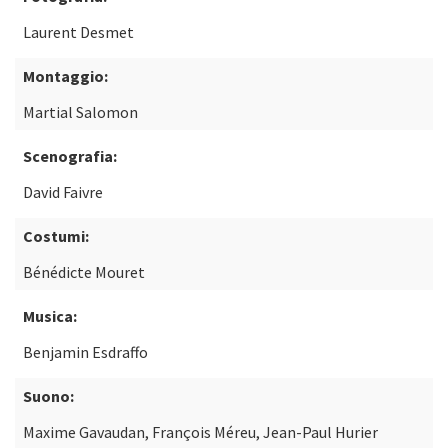
Laurent Desmet
Montaggio:
Martial Salomon
Scenografia:
David Faivre
Costumi:
Bénédicte Mouret
Musica:
Benjamin Esdraffo
Suono:
Maxime Gavaudan, François Méreu, Jean-Paul Hurier