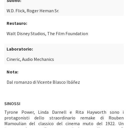
Suono:
W.D. Flick, Roger Heman Sr.
Restauro:
Walt Disney Studios, The Film Foundation
Laboratorio:
Cineric, Audio Mechanics
Nota:
Dal romanzo di Vicente Blasco Ibáñez
SINOSSI
Tyrone Power, Linda Darnell e Rita Hayworth sono i
protagonisti dello straordinario remake di Rouben
Mamoulian del classico del cinema muto del 1922. Un