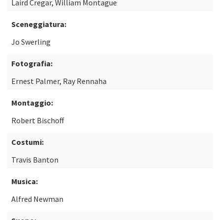
Laird Cregar, William Montague
Sceneggiatura:
Jo Swerling
Fotografia:
Ernest Palmer, Ray Rennaha
Montaggio:
Robert Bischoff
Costumi:
Travis Banton
Musica:
Alfred Newman