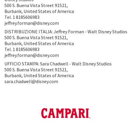
500 S. Buena Vista Street 91521,
Burbank, United States of America
Tel. 1 8185606983
jeffrey.forman@disney.com
DISTRIBUZIONE ITALIA: Jeffrey Forman - Walt Disney Studios
500 S. Buena Vista Street 91521,
Burbank, United States of America
Tel. 1 8185606983
jeffrey.forman@disney.com
UFFICIO STAMPA: Sara Chadwell - Walt Disney Studios
500 S. Buena Vista Street 91521,
Burbank, United States of America
sara.chadwell@disney.com