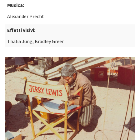
Musica:
Alexander Precht
Effetti visivi:
Thalia Jung, Bradley Greer