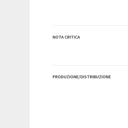
NOTA CRITICA
PRODUZIONE/DISTRIBUZIONE