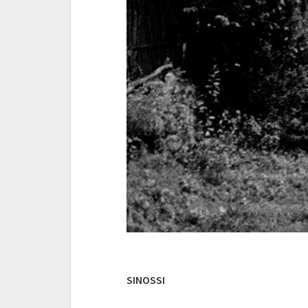
SINOSSI