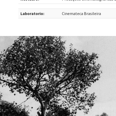
Laboratorio:
Cinemateca Brasileira