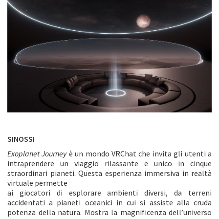
SINOSSI
Exoplanet Journey
è un mondo VRChat che invita gli utenti a
intraprendere un viaggio rilassante e unico in cinque
straordinari pianeti. Questa esperienza immersiva in realtà
virtuale permette
ai giocatori di esplorare ambienti diversi, da terreni
accidentati a pianeti oceanici in cui si assiste alla cruda
potenza della natura. Mostra la magnificenza dell’universo