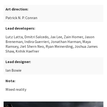
Art direction:
Patrick N. P. Conran
Lead developers:
Lutz Latta, Dmitri Salcedo, Jax Lee, Zain Homer, Jason
Breneman, Indira Guerrieri, Jonathan Harman, Maya
Ramsey, Jiet Shern Neo, Ryan Meinerding, Joshua James
Shaw, Knhik Haefner
Lead designer:
Ian Bowie
Nota:
Mixed reality