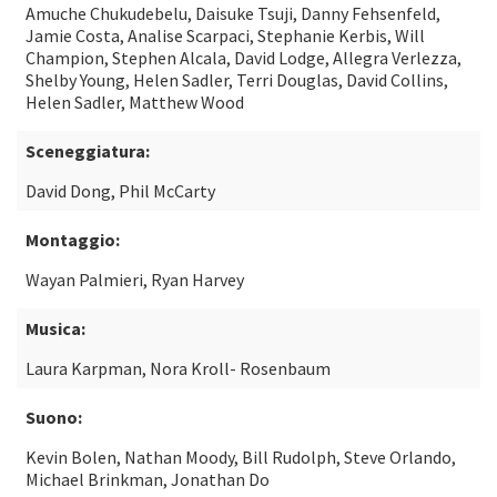
Amuche Chukudebelu, Daisuke Tsuji, Danny Fehsenfeld,
Jamie Costa, Analise Scarpaci, Stephanie Kerbis, Will
Champion, Stephen Alcala, David Lodge, Allegra Verlezza,
Shelby Young, Helen Sadler, Terri Douglas, David Collins,
Helen Sadler, Matthew Wood
Sceneggiatura:
David Dong, Phil McCarty
Montaggio:
Wayan Palmieri, Ryan Harvey
Musica:
Laura Karpman, Nora Kroll- Rosenbaum
Suono:
Kevin Bolen, Nathan Moody, Bill Rudolph, Steve Orlando,
Michael Brinkman, Jonathan Do