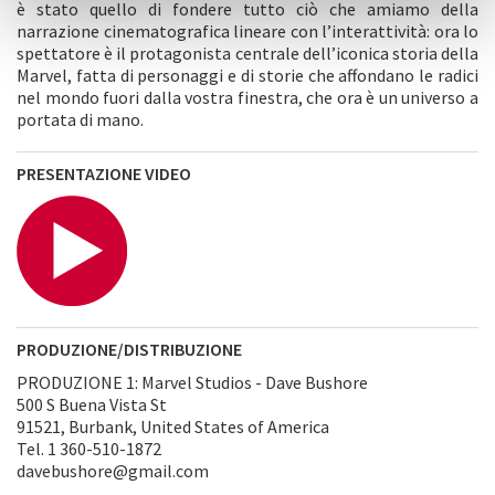
è stato quello di fondere tutto ciò che amiamo della
narrazione cinematografica lineare con l’interattività: ora lo
spettatore è il protagonista centrale dell’iconica storia della
Marvel, fatta di personaggi e di storie che affondano le radici
nel mondo fuori dalla vostra finestra, che ora è un universo a
portata di mano.
PRESENTAZIONE VIDEO
PRODUZIONE/DISTRIBUZIONE
PRODUZIONE 1: Marvel Studios - Dave Bushore
500 S Buena Vista St
91521, Burbank, United States of America
Tel. 1 360-510-1872
davebushore@gmail.com