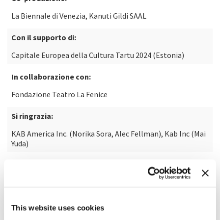
La Biennale di Venezia, Kanuti Gildi SAAL
Con il supporto di:
Capitale Europea della Cultura Tartu 2024 (Estonia)
In collaborazione con:
Fondazione Teatro La Fenice
Si ringrazia:
KAB America Inc. (Norika Sora, Alec Fellman), Kab Inc (Mai
Yuda)
This website uses cookies