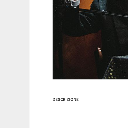
DESCRIZIONE