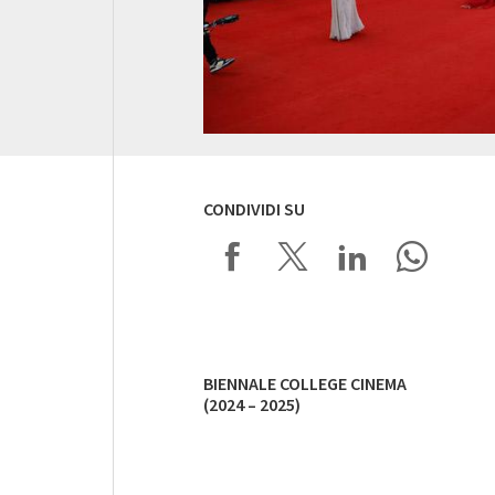
CONDIVIDI SU
BIENNALE COLLEGE CINEMA
(2024 – 2025)