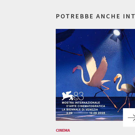
POTREBBE ANCHE IN
CINEMA