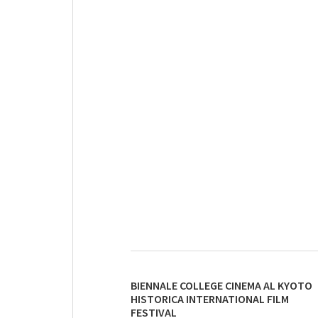
BIENNALE COLLEGE CINEMA AL KYOTO
HISTORICA INTERNATIONAL FILM
FESTIVAL