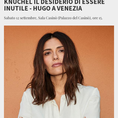
KNUCHEL IL DESIDERIO DI ESSERE
INUTILE - HUGO A VENEZIA
Sabato 12 settembre, Sala Casinò (Palazzo del Casinò), ore 15.