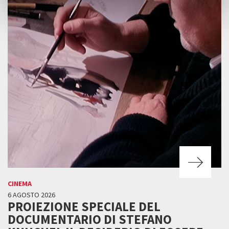
CINEMA
6 AGOSTO 2026
PROIEZIONE SPECIALE DEL
DOCUMENTARIO DI STEFANO