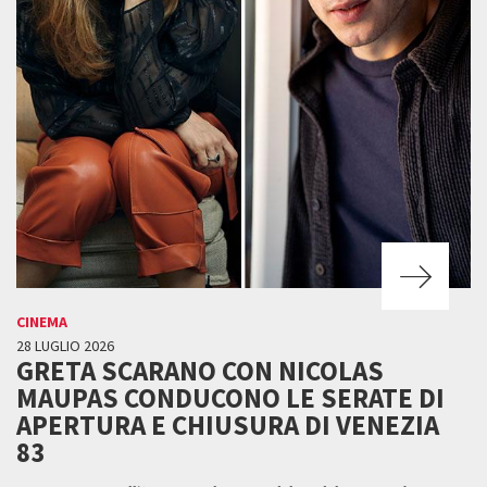
CINEMA
28 LUGLIO 2026
GRETA SCARANO CON NICOLAS
MAUPAS CONDUCONO LE SERATE DI
APERTURA E CHIUSURA DI VENEZIA
83