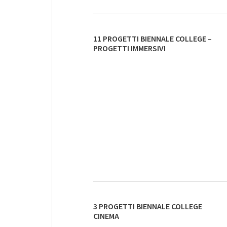
11 PROGETTI BIENNALE COLLEGE –
PROGETTI IMMERSIVI
3 PROGETTI BIENNALE COLLEGE
CINEMA