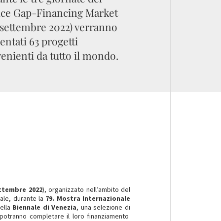
ice Gap-Financing Market
 settembre 2022) verranno
entati 63 progetti
enienti da tutto il mondo.
ttembre 2022
), organizzato nell’ambito del
ale, durante la
79. Mostra Internazionale
ella
Biennale di Venezia
, una selezione di
potranno completare il loro finanziamento