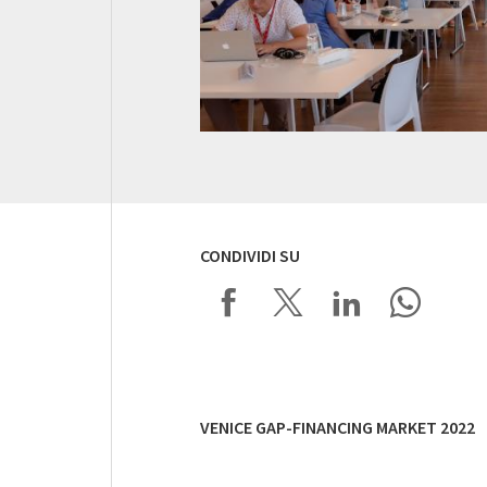
CONDIVIDI SU
VENICE GAP-FINANCING MARKET 2022