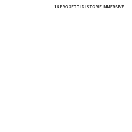
16 PROGETTI DI STORIE IMMERSIVE