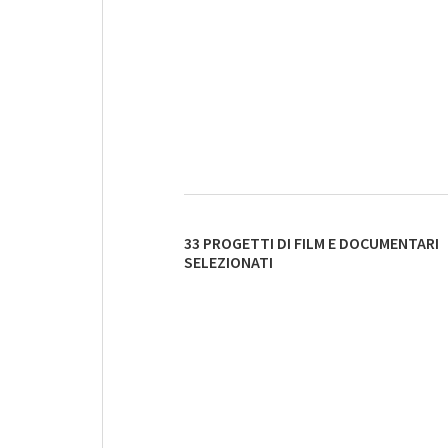
33 PROGETTI DI FILM E DOCUMENTARI
SELEZIONATI