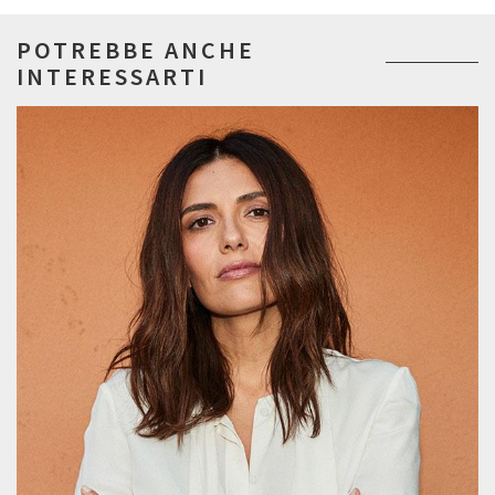
POTREBBE ANCHE
INTERESSARTI