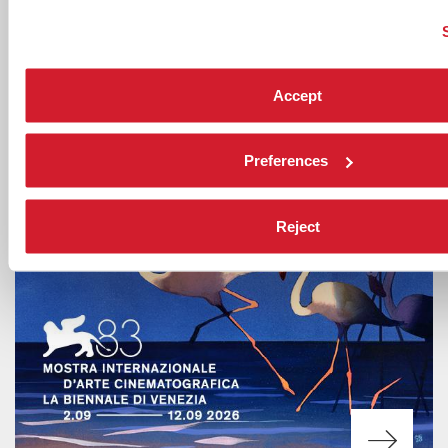
Appuntamento all’83. Mostra le serate del 2 e del 12 settembre.
Accept
Preferences
Reject