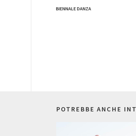
BIENNALE DANZA
POTREBBE ANCHE IN