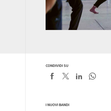
CONDIVIDI SU
I NUOVI BANDI