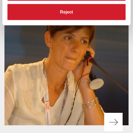
Reject