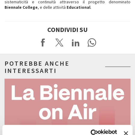
sistematicità e continuità attraverso il progetto denominato
Biennale College
, e delle attività
Educational
.
CONDIVIDI SU
POTREBBE ANCHE
INTERESSARTI