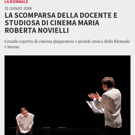
LA BIENNALE
21 LUGLIO 2026
LA SCOMPARSA DELLA DOCENTE E
STUDIOSA DI CINEMA MARIA
ROBERTA NOVIELLI
Grande esperta di cinema giapponese e grande amica della Biennale
Cinema.