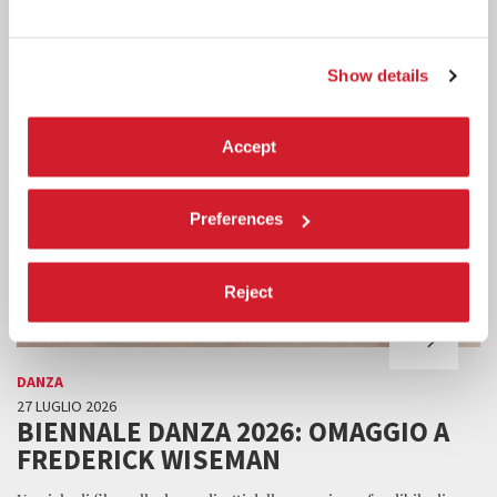
Show details
Accept
Preferences
Reject
DANZA
27 LUGLIO 2026
BIENNALE DANZA 2026: OMAGGIO A
FREDERICK WISEMAN