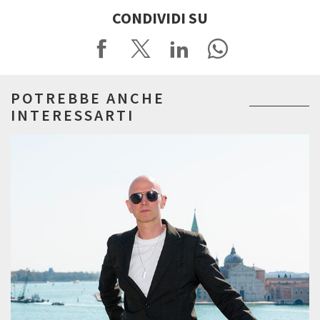
CONDIVIDI SU
POTREBBE ANCHE
INTERESSARTI