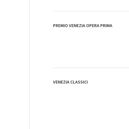
PREMIO VENEZIA OPERA PRIMA
VENEZIA CLASSICI