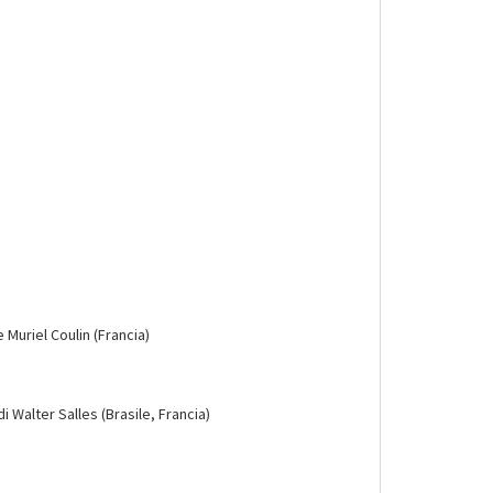
 Muriel Coulin (Francia)
i Walter Salles (Brasile, Francia)