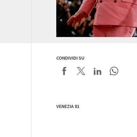
CONDIVIDI SU
VENEZIA 81