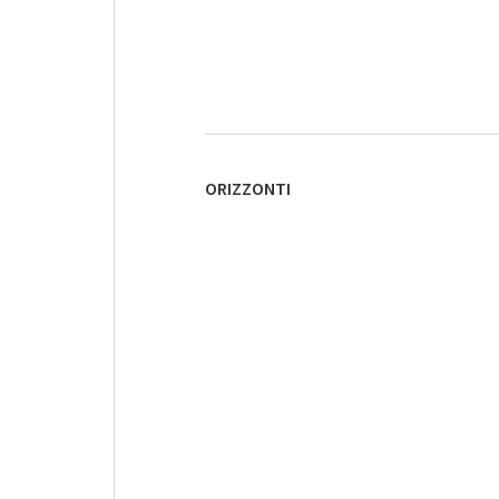
ORIZZONTI