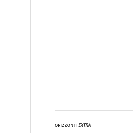
ORIZZONTI
EXTRA