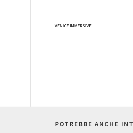
VENICE IMMERSIVE
POTREBBE ANCHE IN