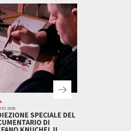
A
STO 2026
IEZIONE SPECIALE DEL
CUMENTARIO DI
FANO KNUCHEL IL