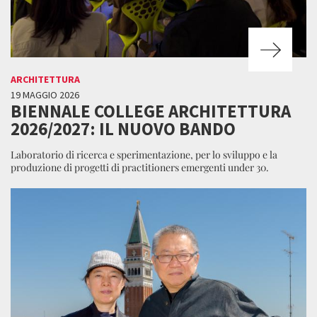
ARCHITETTURA
19 MAGGIO 2026
BIENNALE COLLEGE ARCHITETTURA
2026/2027: IL NUOVO BANDO
Laboratorio di ricerca e sperimentazione, per lo sviluppo e la
produzione di progetti di practitioners emergenti under 30.