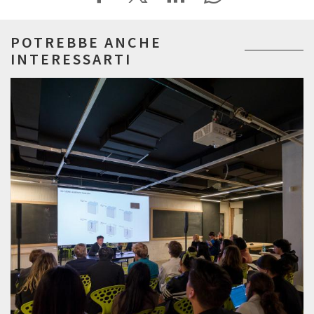
POTREBBE ANCHE
INTERESSARTI