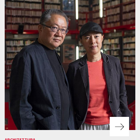
ARCHITETTURA