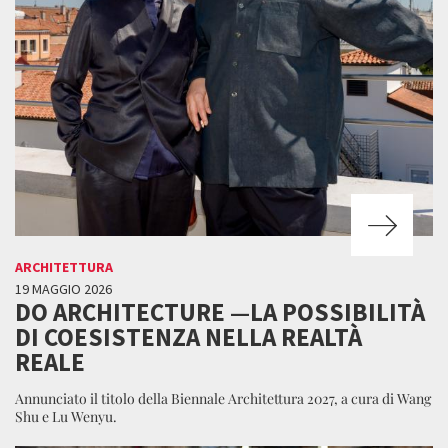
ARCHITETTURA
19 MAGGIO 2026
DO ARCHITECTURE —LA POSSIBILITÀ
DI COESISTENZA NELLA REALTÀ
REALE
Annunciato il titolo della Biennale Architettura 2027, a cura di Wang
Shu e Lu Wenyu.