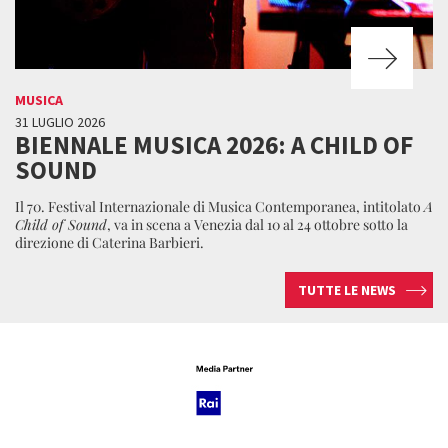
MUSICA
31 LUGLIO 2026
BIENNALE MUSICA 2026: A CHILD OF
SOUND
Il 70. Festival Internazionale di Musica Contemporanea, intitolato
A
Child of Sound
, va in scena a Venezia dal 10 al 24 ottobre sotto la
direzione di Caterina Barbieri.
TUTTE LE NEWS