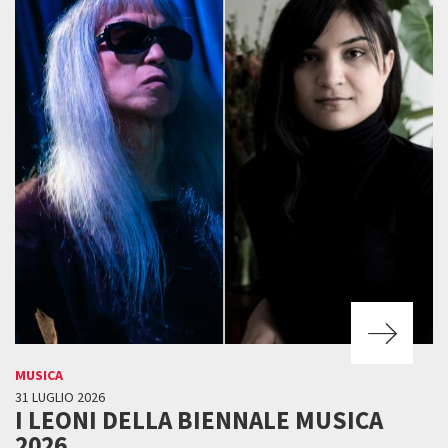
MUSICA
31 LUGLIO 2026
I LEONI DELLA BIENNALE MUSICA
2026