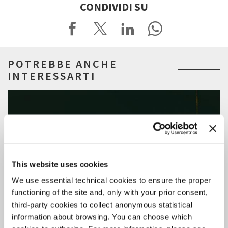
CONDIVIDI SU
POTREBBE ANCHE
INTERESSARTI
This website uses cookies
We use essential technical cookies to ensure the proper
functioning of the site and, only with your prior consent,
third-party cookies to collect anonymous statistical
information about browsing. You can choose which