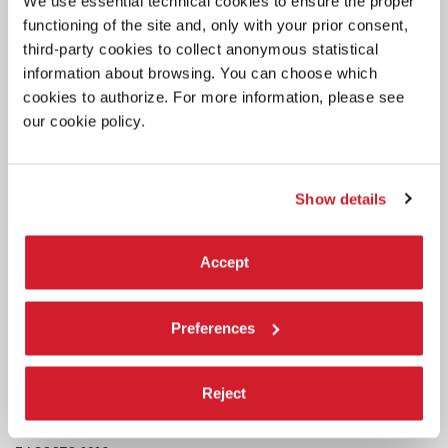
We use essential technical cookies to ensure the proper
functioning of the site and, only with your prior consent,
third-party cookies to collect anonymous statistical
information about browsing. You can choose which
cookies to authorize. For more information, please see
our cookie policy.
Show details
Accept
Preferences
Reject
CINEMA