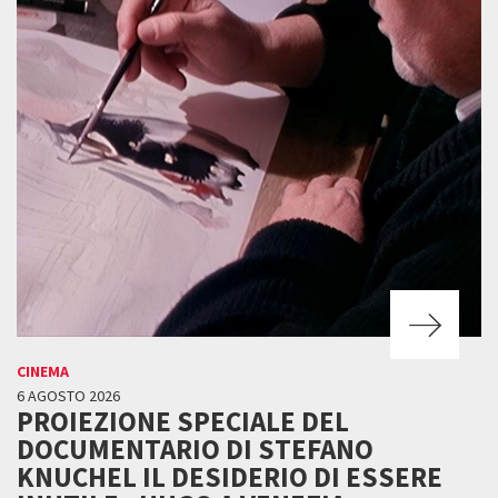
CINEMA
6 AGOSTO 2026
PROIEZIONE SPECIALE DEL
DOCUMENTARIO DI STEFANO
KNUCHEL IL DESIDERIO DI ESSERE