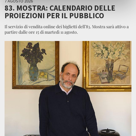
7 AGOSTO 2026
83. MOSTRA: CALENDARIO DELLE
PROIEZIONI PER IL PUBBLICO
Il servizio di vendita online dei biglietti dell’83. Mostra sarà attivo a
partire dalle ore 15 di martedì 11 agosto.