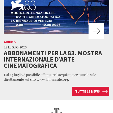
CINEMA
23 LUGLIO 2026
ABBONAMENTI PER LA 83. MOSTRA
INTERNAZIONALE D’ARTE
CINEMATOGRAFICA
Dal 23 luglio è possibile effettuare l’acquisto per tutte le sale
direttamente sul sito www.labiennale.org.
TUTTE LE NEWS