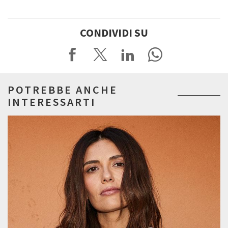
CONDIVIDI SU
POTREBBE ANCHE
INTERESSARTI