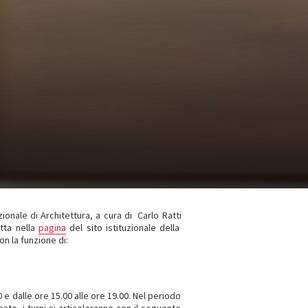
onale di Architettura, a cura di Carlo Ratti
tta nella
pagina
del sito istituzionale della
n la funzione di:
0 e dalle ore 15.00 alle ore 19.00. Nel periodo