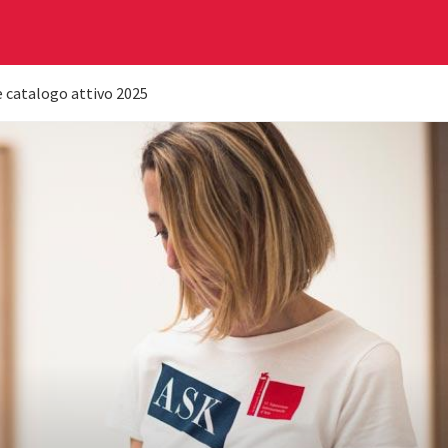
 catalogo attivo 2025