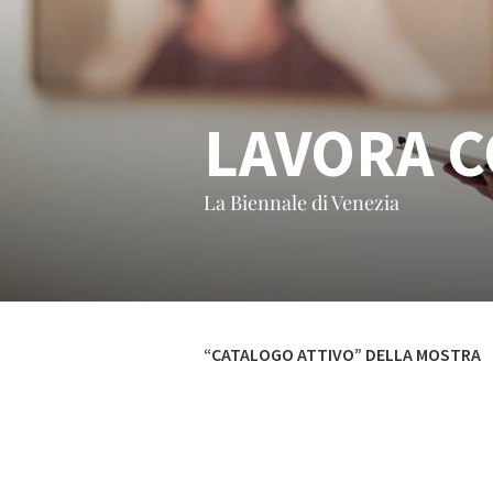
LAVORA C
La Biennale di Venezia
“CATALOGO ATTIVO” DELLA MOSTRA