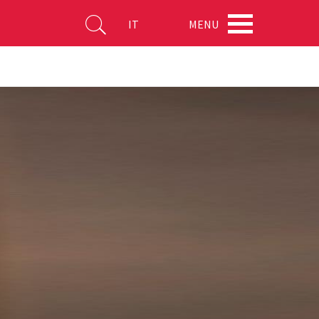
MENU
IT