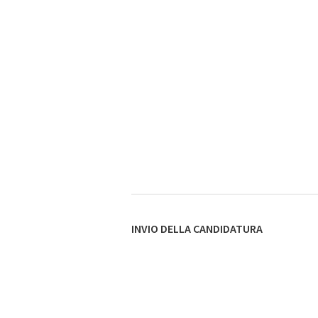
INVIO DELLA CANDIDATURA