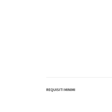
REQUISITI MINIMI