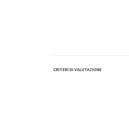
CRITERI DI VALUTAZIONE